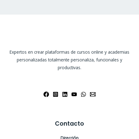
Expertos en crear plataformas de cursos online y academias
personalizadas totalmente personaliza, funcionales y
productivas.
Contacto
Dirección