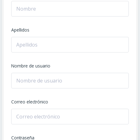
Apellidos
Nombre de usuario
Correo electrónico
Contraseña