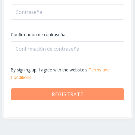
Confirmación de contraseña
By signing up, I agree with the website's
Terms and
Conditions
REGÍSTRATE