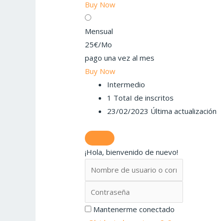
Buy Now
Mensual
25€
/Mo
pago una vez al mes
Buy Now
Intermedio
1 TotaI de inscritos
23/02/2023 Última actualización
¡Hola, bienvenido de nuevo!
Mantenerme conectado