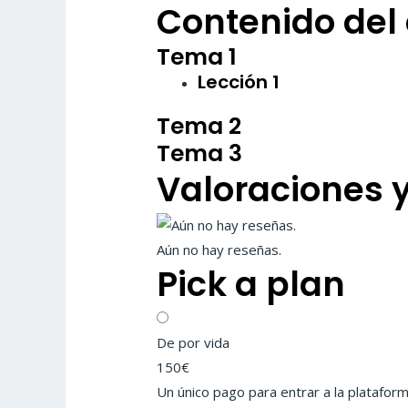
Contenido del
Tema 1
Lección 1
Tema 2
Tema 3
Valoraciones 
Aún no hay reseñas.
Pick a plan
De por vida
150€
Un único pago para entrar a la plataform