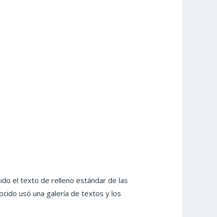
do el texto de relleno estándar de las
cido usó una galería de textos y los