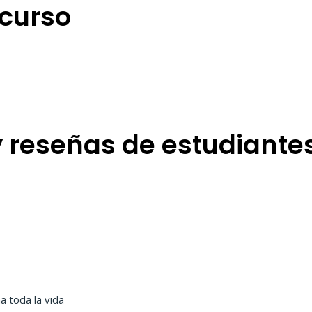
 curso
y reseñas de estudiante
a toda la vida