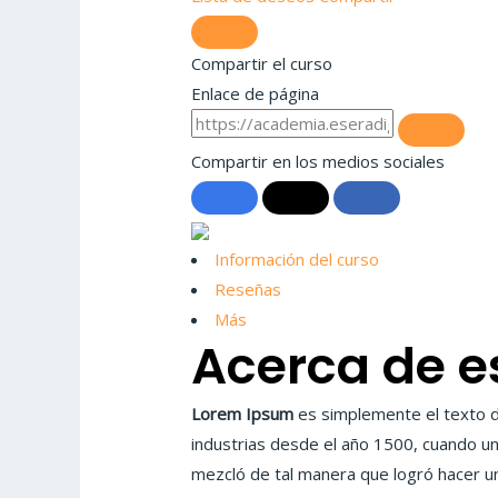
Compartir el curso
Enlace de página
Compartir en los medios sociales
Información del curso
Reseñas
Más
Acerca de e
Lorem Ipsum
es simplemente el texto de
industrias desde el año 1500, cuando un
mezcló de tal manera que logró hacer u