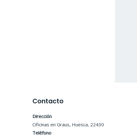
Contacto
Dirección
Oficinas en Graus, Huesca, 22430
Teléfono